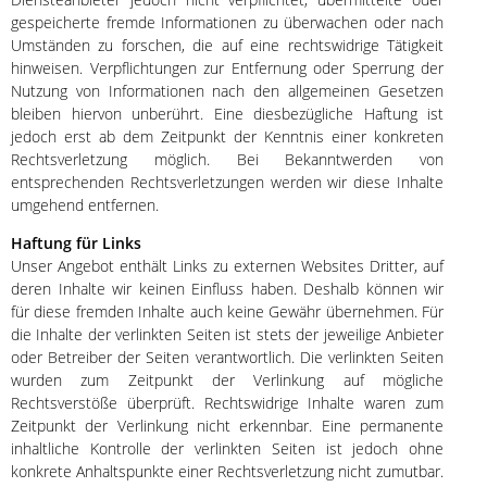
gespeicherte fremde Informationen zu überwachen oder nach
Umständen zu forschen, die auf eine rechtswidrige Tätigkeit
hinweisen. Verpflichtungen zur Entfernung oder Sperrung der
Nutzung von Informationen nach den allgemeinen Gesetzen
bleiben hiervon unberührt. Eine diesbezügliche Haftung ist
jedoch erst ab dem Zeitpunkt der Kenntnis einer konkreten
Rechtsverletzung möglich. Bei Bekanntwerden von
entsprechenden Rechtsverletzungen werden wir diese Inhalte
umgehend entfernen.
Haftung für Links
Unser Angebot enthält Links zu externen Websites Dritter, auf
deren Inhalte wir keinen Einfluss haben. Deshalb können wir
für diese fremden Inhalte auch keine Gewähr übernehmen. Für
die Inhalte der verlinkten Seiten ist stets der jeweilige Anbieter
oder Betreiber der Seiten verantwortlich. Die verlinkten Seiten
wurden zum Zeitpunkt der Verlinkung auf mögliche
Rechtsverstöße überprüft. Rechtswidrige Inhalte waren zum
Zeitpunkt der Verlinkung nicht erkennbar. Eine permanente
inhaltliche Kontrolle der verlinkten Seiten ist jedoch ohne
konkrete Anhaltspunkte einer Rechtsverletzung nicht zumutbar.