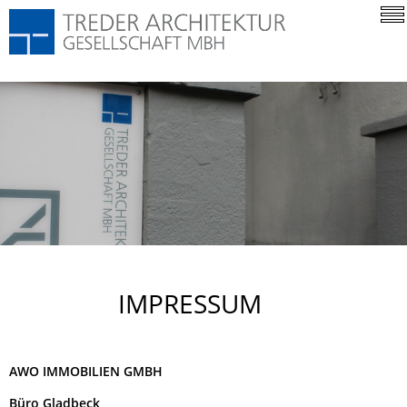
Impressum
|
Datenschutz
IMPRESSUM
AWO IMMOBILIEN GMBH
Büro Gladbeck