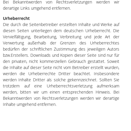
Bei Bekanntwerden von Rechtsverletzungen werden wir
derartige Links umgehend entfernen.
Urheberrecht
Die durch die Seitenbetreiber erstellten Inhalte und Werke auf
diesen Seiten unterliegen dem deutschen Urheberrecht. Die
Vervielfältigung, Bearbeitung, Verbreitung und jede Art der
Verwertung außerhalb der Grenzen des Urheberrechtes
bedürfen der schriftlichen Zustimmung des jeweiligen Autors
bzw.Erstellers. Downloads und Kopien dieser Seite sind nur für
den privaten, nicht kommerziellen Gebrauch gestattet. Soweit
die Inhalte auf dieser Seite nicht vom Betreiber erstellt wurden,
werden die Urheberrechte Dritter beachtet. Insbesondere
werden Inhalte Dritter als solche gekennzeichnet. Sollten Sie
trotzdem auf eine Urheberrechtsverletzung aufmerksam
werden, bitten wir um einen entsprechenden Hinweis. Bei
Bekanntwerden von Rechtsverletzungen werden wir derartige
Inhalte umgehend entfernen.